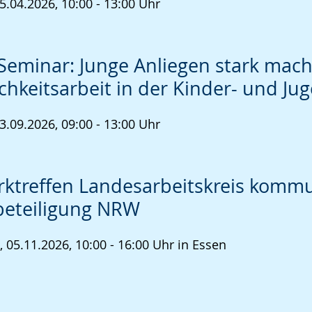
5.04.2026, 10:00 - 13:00 Uhr
Seminar: Junge Anliegen stark mac
ichkeitsarbeit in der Kinder- und Ju
3.09.2026, 09:00 - 13:00 Uhr
ktreffen Landesarbeitskreis kommu
beteiligung NRW
 05.11.2026, 10:00 - 16:00 Uhr in Essen