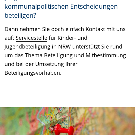
kommunalpolitischen Entscheidungen
beteiligen?
Dann nehmen Sie doch einfach Kontakt mit uns
auf:
Servicestelle
für Kinder- und
Jugendbeteiligung in NRW unterstützt Sie rund
um das Thema Beteiligung und Mitbestimmung
und bei der Umsetzung Ihrer
Beteiligungsvorhaben.