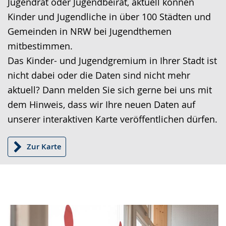
Jugendrat oder Jugendbeirat, aktuell können
angezeigt.
Kinder und Jugendliche in über 100 Städten und
Gemeinden in NRW bei Jugendthemen
mitbestimmen.
Das Kinder- und Jugendgremium in Ihrer Stadt ist
nicht dabei oder die Daten sind nicht mehr
aktuell? Dann melden Sie sich gerne bei uns mit
dem Hinweis, dass wir Ihre neuen Daten auf
unserer interaktiven Karte veröffentlichen dürfen.
Zur Karte