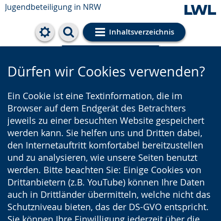
Jugendbeteiligung in NRW
Inhaltsverzeichnis
Cookie-Einstellungen
Dürfen wir Cookies verwenden?
Ein Cookie ist eine Textinformation, die im
Browser auf dem Endgerät des Betrachters
jeweils zu einer besuchten Website gespeichert
werden kann. Sie helfen uns und Dritten dabei,
den Internetauftritt komfortabel bereitzustellen
und zu analysieren, wie unsere Seiten benutzt
werden. Bitte beachten Sie: Einige Cookies von
Drittanbietern (z.B. YouTube) können Ihre Daten
auch in Drittländer übermitteln, welche nicht das
Schutzniveau bieten, das der DS-GVO entspricht.
Sie können Ihre Einwilligung jederzeit über die