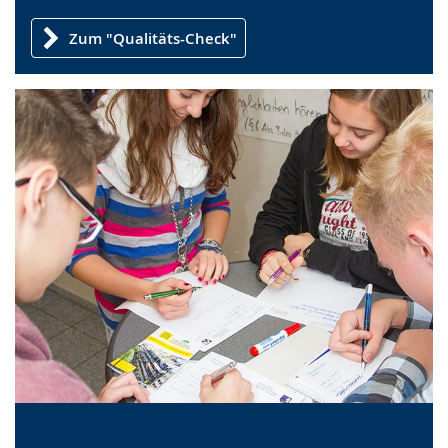
Zum "Qualitäts-Check"