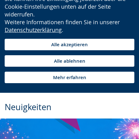
Cookie-Einstellungen unten auf der Seite
widerrufen.
Weitere Informationen finden Sie in unserer
Datenschutzerklärung
.
Alle akzeptieren
Alle ablehnen
Mehr erfahren
Neuigkeiten