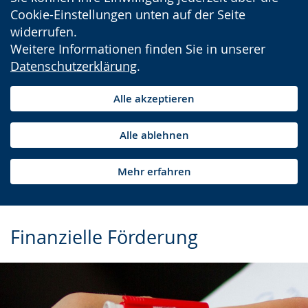
Cookie-Einstellungen unten auf der Seite
widerrufen.
Weitere Informationen finden Sie in unserer
Datenschutzerklärung
.
Alle akzeptieren
Alle ablehnen
Mehr erfahren
Finanzielle Förderung