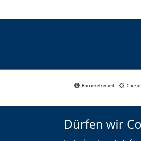
Barrierefreiheit
Cookie
Dürfen wir C