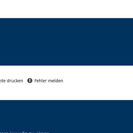
ite drucken
Fehler melden