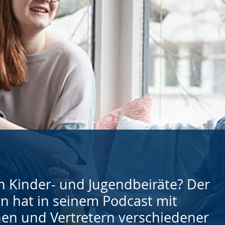
n Kinder- und Jugendbeiräte? Der
n hat in seinem Podcast mit
nen und Vertretern verschiedener