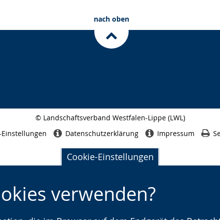
nach oben
© Landschaftsverband Westfalen-Lippe (LWL)
Seitenabschluss
-Einstellungen
Datenschutzerklärung
Impressum
Se
Cookie-Einstellungen
ookies verwenden?