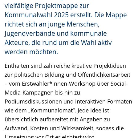
vielfältige Projektmappe zur
Kommunalwahl 2025 erstellt. Die Mappe
richtet sich an junge Menschen,
Jugendverbände und kommunale
Akteure, die rund um die Wahl aktiv
werden möchten.
Enthalten sind zahlreiche kreative Projektideen
zur politischen Bildung und Öffentlichkeitsarbeit
– vom Erstwähler*innen-Workshop über Social-
Media-Kampagnen bis hin zu
Podiumsdiskussionen und interaktiven Formaten
wie dem „Kommunalomat“. Jede Idee ist
übersichtlich aufbereitet mit Angaben zu
Aufwand, Kosten und Wirksamkeit, sodass die
Umsetzung vor Ort erleichtert wird.