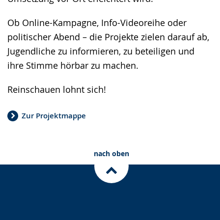
Ob Online-Kampagne, Info-Videoreihe oder
politischer Abend – die Projekte zielen darauf ab,
Jugendliche zu informieren, zu beteiligen und
ihre Stimme hörbar zu machen.
Reinschauen lohnt sich!
Zur Projektmappe
nach oben