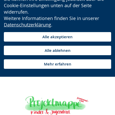
Cookie-Einstellungen unten auf der Seite
widerrufen.
Weitere Informationen finden Sie in unserer
Datenschutzerklärung
.
Alle akzeptieren
Alle ablehnen
Mehr erfahren