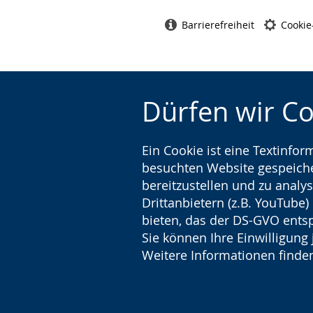
Barrierefreiheit
Cookie
Dürfen wir C
Ein Cookie ist eine Textinfo
besuchten Website gespeicher
bereitzustellen und zu analys
Drittanbietern (z.B. YouTube
bieten, das der DS-GVO entsp
Sie können Ihre Einwilligung 
Weitere Informationen finden