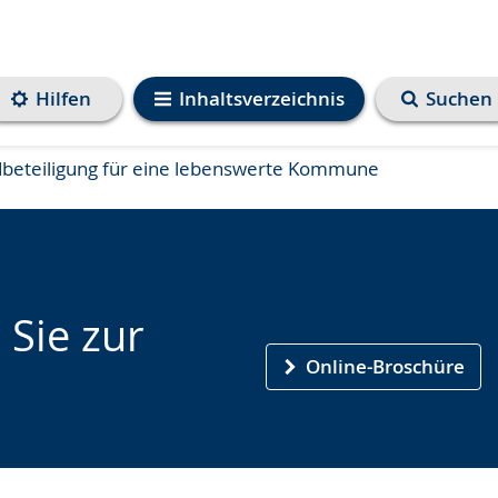
Hilfen
Inhaltsverzeichnis
Suchen
dbeteiligung für eine lebenswerte Kommune
 Sie zur
Online-Broschüre