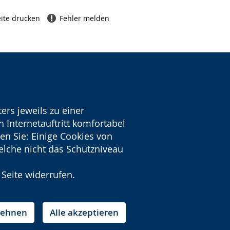
ite drucken
Fehler melden
ers jeweils zu einer
 Internetauftritt komfortabel
en Sie: Einige Cookies von
welche nicht das Schutzniveau
 Seite widerrufen.
blehnen
Alle akzeptieren