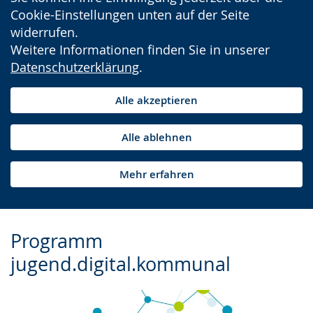
Cookie-Einstellungen unten auf der Seite
widerrufen.
Weitere Informationen finden Sie in unserer
Datenschutzerklärung
.
Alle akzeptieren
Alle ablehnen
Mehr erfahren
Programm
jugend.digital.kommunal