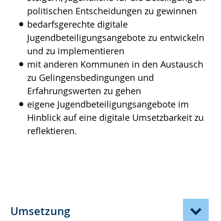
politischen Entscheidungen zu gewinnen
bedarfsgerechte digitale
Jugendbeteiligungsangebote zu entwickeln
und zu implementieren
mit anderen Kommunen in den Austausch
zu Gelingensbedingungen und
Erfahrungswerten zu gehen
eigene Jugendbeteiligungsangebote im
Hinblick auf eine digitale Umsetzbarkeit zu
reflektieren.
Umsetzung