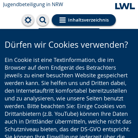
Jugendbeteiligung in NRW
Inhaltsverzeichnis
Cookie-Einstellungen
Dürfen wir Cookies verwenden?
Ein Cookie ist eine Textinformation, die im
Browser auf dem Endgerät des Betrachters
jeweils zu einer besuchten Website gespeichert
werden kann. Sie helfen uns und Dritten dabei,
den Internetauftritt komfortabel bereitzustellen
und zu analysieren, wie unsere Seiten benutzt
werden. Bitte beachten Sie: Einige Cookies von
Drittanbietern (z.B. YouTube) können Ihre Daten
auch in Drittländer übermitteln, welche nicht das
Schutzniveau bieten, das der DS-GVO entspricht.
Sie können Ihre Einwilligung jederzeit über die