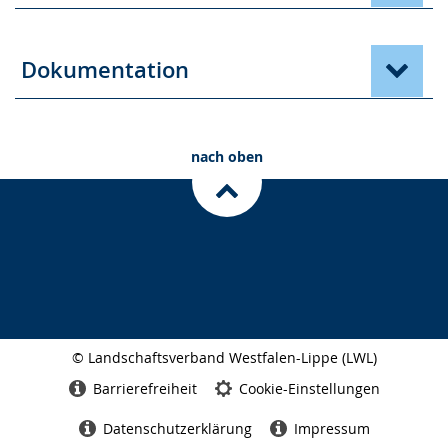
Dokumentation
nach oben
© Landschaftsverband Westfalen-Lippe (LWL)
Seitenabschluss
Barrierefreiheit
Cookie-Einstellungen
Datenschutzerklärung
Impressum