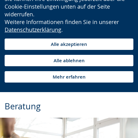
Cookie-Einstellungen unten auf der Seite
widerrufen.
Weitere Informationen finden Sie in unserer
Datenschutzerklärung
.
Alle akzeptieren
Alle ablehnen
Mehr erfahren
Beratung