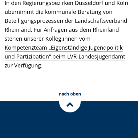
In den Regierungsbezirken Düsseldorf und Köln
übernimmt die kommunale Beratung von
Beteiligungsprozessen der Landschaftsverband
Rheinland. Für Anfragen aus dem Rheinland
stehen unserer Kolleg:innen vom
Kompetenzteam „Eigenständige Jugendpolitik
und Partizipation“ beim LVR-Landesjugendamt
zur Verfügung.
nach oben