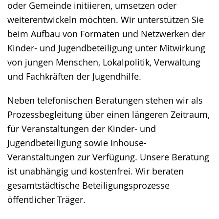
oder Gemeinde initiieren, umsetzen oder
angezeigt.
weiterentwickeln möchten. Wir unterstützen Sie
beim Aufbau von Formaten und Netzwerken der
Kinder- und Jugendbeteiligung unter Mitwirkung
von jungen Menschen, Lokalpolitik, Verwaltung
und Fachkräften der Jugendhilfe.
Neben telefonischen Beratungen stehen wir als
Prozessbegleitung über einen längeren Zeitraum,
für Veranstaltungen der Kinder- und
Jugendbeteiligung sowie Inhouse-
Veranstaltungen zur Verfügung. Unsere Beratung
ist unabhängig und kostenfrei. Wir beraten
gesamtstädtische Beteiligungsprozesse
öffentlicher Träger.