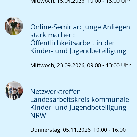
Mittwoch, 15.04.2026, 10:00 - 13:00 Uhr
Online-Seminar: Junge Anliegen
stark machen:
Öffentlichkeitsarbeit in der
Kinder- und Jugendbeteiligung
Mittwoch, 23.09.2026, 09:00 - 13:00 Uhr
Netzwerktreffen
Landesarbeitskreis kommunale
Kinder- und Jugendbeteiligung
NRW
Donnerstag, 05.11.2026, 10:00 - 16:00