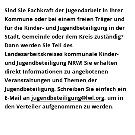
Sind Sie Fachkraft der Jugendarbeit in ihrer
Kommune oder bei einem freien Träger und
für die Kinder- und Jugendbeteiligung in der
Stadt, Gemeinde oder dem Kreis zuständig?
Dann werden Sie Teil des
Landesarbeitskreises kommunale Kinder-
und Jugendbeteiligung NRW! Sie erhalten
direkt Informationen zu angebotenen
Veranstaltungen und Themen der
Jugendbeteiligung. Schreiben Sie einfach ein
E-Mail an
jugendbeteiligung@lwl.org
, um in
den Verteiler aufgenommen zu werden.