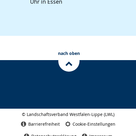
Uhr in Essen
nach oben
© Landschaftsverband Westfalen-Lippe (LWL)
Seitenabschluss
Barrierefreiheit
Cookie-Einstellungen