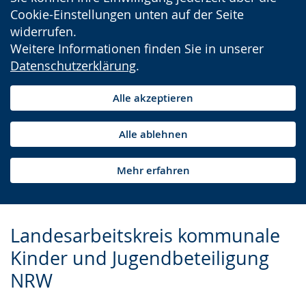
Cookie-Einstellungen unten auf der Seite
widerrufen.
Weitere Informationen finden Sie in unserer
Datenschutzerklärung
.
Alle akzeptieren
Alle ablehnen
Mehr erfahren
Landesarbeitskreis kommunale
Kinder und Jugendbeteiligung
NRW