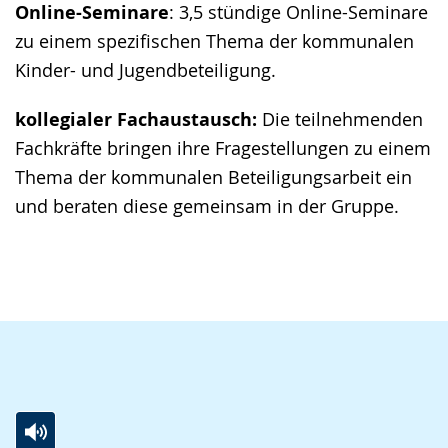
Online-Seminare
: 3,5 stündige Online-Seminare
zu einem spezifischen Thema der kommunalen
Kinder- und Jugendbeteiligung.
kollegialer Fachaustausch:
Die teilnehmenden
Fachkräfte bringen ihre Fragestellungen zu einem
Thema der kommunalen Beteiligungsarbeit ein
und beraten diese gemeinsam in der Gruppe.