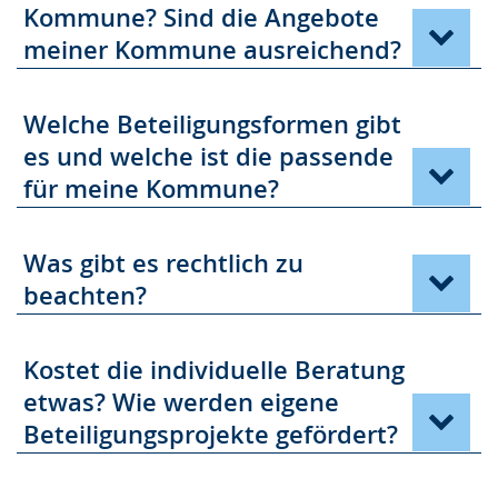
Kommune? Sind die Angebote
meiner Kommune ausreichend?
Welche Beteiligungsformen gibt
es und welche ist die passende
für meine Kommune?
Was gibt es rechtlich zu
beachten?
Kostet die individuelle Beratung
etwas? Wie werden eigene
Beteiligungsprojekte gefördert?