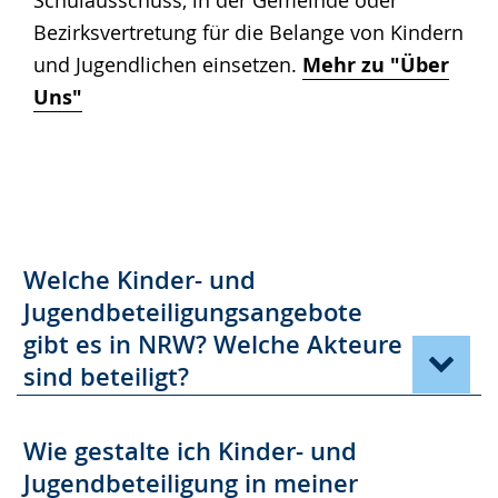
Schulausschuss, in der Gemeinde oder
Bezirksvertretung für die Belange von Kindern
und Jugendlichen einsetzen.
Mehr zu "Über
Uns"
Welche Kinder- und
Jugendbeteiligungsangebote
gibt es in NRW? Welche Akteure
sind beteiligt?
Wie gestalte ich Kinder- und
Jugendbeteiligung in meiner