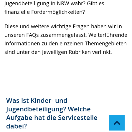
Jugendbeteiligung in NRW wahr? Gibt es
angezeigt.
finanzielle Fördermöglichkeiten?
Diese und weitere wichtige Fragen haben wir in
unseren FAQs zusammengefasst. Weiterführende
Informationen zu den einzelnen Themengebieten
sind unter den jeweiligen Rubriken verlinkt.
Was ist Kinder- und
Jugendbeteiligung? Welche
Aufgabe hat die Servicestelle
dabei?