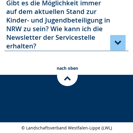
Gibt es die Möglichkeit immer
auf dem aktuellen Stand zur
Kinder- und Jugendbeteiligung in
NRW zu sein? Wie kann ich die
Newsletter der Servicestelle
erhalten?
nach oben
© Landschaftsverband Westfalen-Lippe (LWL)
Seitenabschluss