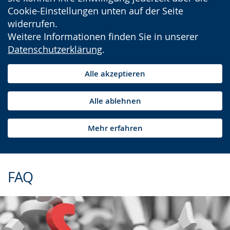
Cookie-Einstellungen unten auf der Seite
widerrufen.
Weitere Informationen finden Sie in unserer
Datenschutzerklärung
.
Alle akzeptieren
Alle ablehnen
Mehr erfahren
FAQ