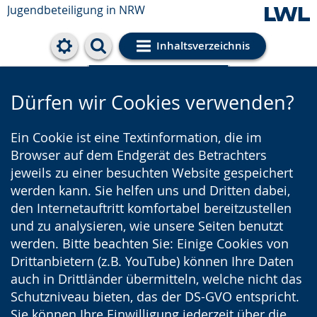
Jugendbeteiligung in NRW
Inhaltsverzeichnis
Cookie-Einstellungen
Dürfen wir Cookies verwenden?
Ein Cookie ist eine Textinformation, die im
Browser auf dem Endgerät des Betrachters
jeweils zu einer besuchten Website gespeichert
werden kann. Sie helfen uns und Dritten dabei,
den Internetauftritt komfortabel bereitzustellen
und zu analysieren, wie unsere Seiten benutzt
werden. Bitte beachten Sie: Einige Cookies von
Drittanbietern (z.B. YouTube) können Ihre Daten
auch in Drittländer übermitteln, welche nicht das
Schutzniveau bieten, das der DS-GVO entspricht.
Sie können Ihre Einwilligung jederzeit über die