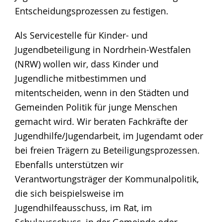
Entscheidungsprozessen zu festigen.
Als Servicestelle für Kinder- und
Jugendbeteiligung in Nordrhein-Westfalen
(NRW) wollen wir, dass Kinder und
Jugendliche mitbestimmen und
mitentscheiden, wenn in den Städten und
Gemeinden Politik für junge Menschen
gemacht wird. Wir beraten Fachkräfte der
Jugendhilfe/Jugendarbeit, im Jugendamt oder
bei freien Trägern zu Beteiligungsprozessen.
Ebenfalls unterstützen wir
Verantwortungsträger der Kommunalpolitik,
die sich beispielsweise im
Jugendhilfeausschuss, im Rat, im