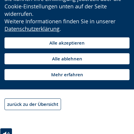
Cookie-Einstellungen unten auf der Seite
widerrufen.
Weitere Informationen finden Sie in unserer
Datenschutzerklärung
.
Alle akzeptieren
Alle ablehnen
Mehr erfahren
zurück zu der Übersicht