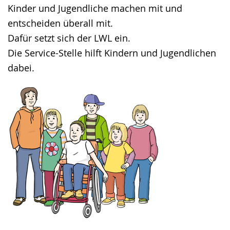
Kinder und Jugendliche machen mit und
entscheiden überall mit.
Dafür setzt sich der LWL ein.
Die Service-Stelle hilft Kindern und Jugendlichen
dabei.