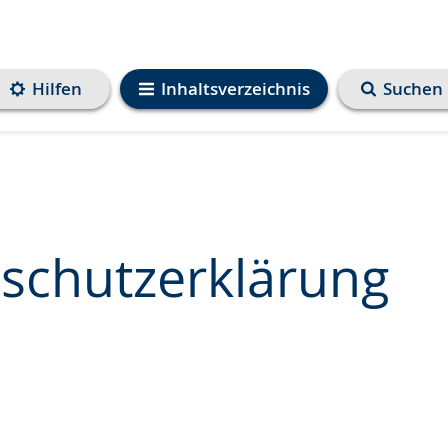
Hilfen
Inhaltsverzeichnis
Suchen
schutzerklärung
e